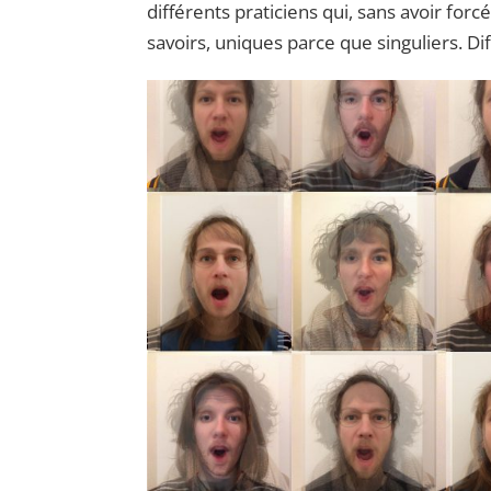
différents praticiens qui, sans avoir for
savoirs, uniques parce que singuliers. Di