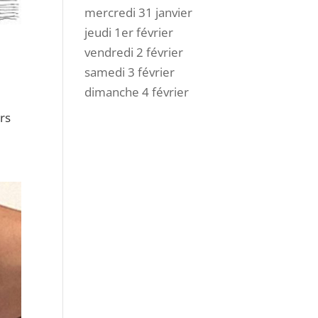
mercredi 31 janvier
jeudi 1er février
vendredi 2 février
samedi 3 février
dimanche 4 février
urs