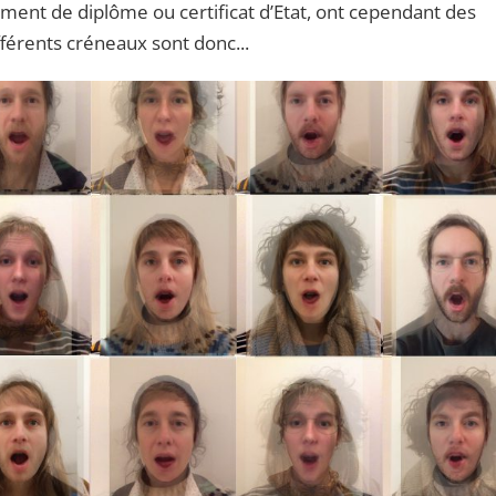
cément de diplôme ou certificat d’Etat, ont cependant des
fférents créneaux sont donc...