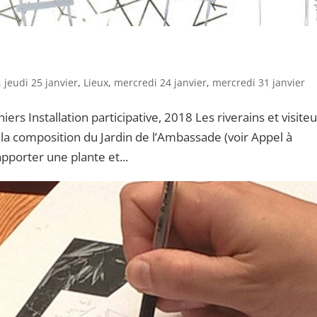
,
jeudi 25 janvier
,
Lieux
,
mercredi 24 janvier
,
mercredi 31 janvier
iniers Installation participative, 2018 Les riverains et visite
 la composition du Jardin de l’Ambassade (voir Appel à
pporter une plante et...