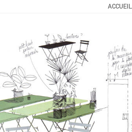
ACCUEIL