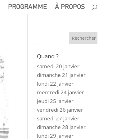
PROGRAMME
À PROPOS
Quand ?
samedi 20 janvier
dimanche 21 janvier
lundi 22 janvier
mercredi 24 janvier
jeudi 25 janvier
vendredi 26 janvier
samedi 27 janvier
dimanche 28 janvier
lundi 29 janvier